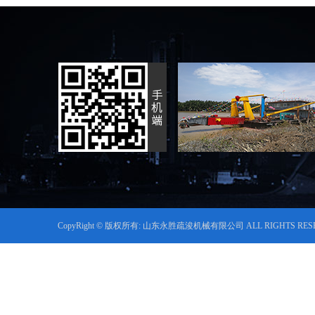
CopyRight © 版权所有: 山东永胜疏浚机械有限公司 ALL RIGHTS RES